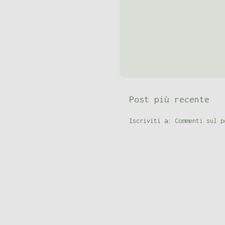
Post più recente
Iscriviti a:
Commenti sul p