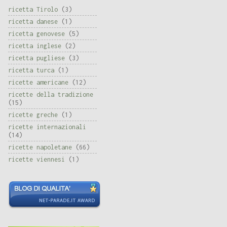
ricetta Tirolo
(3)
ricetta danese
(1)
ricetta genovese
(5)
ricetta inglese
(2)
ricetta pugliese
(3)
ricetta turca
(1)
ricette americane
(12)
ricette della tradizione
(15)
ricette greche
(1)
ricette internazionali
(14)
ricette napoletane
(66)
ricette viennesi
(1)