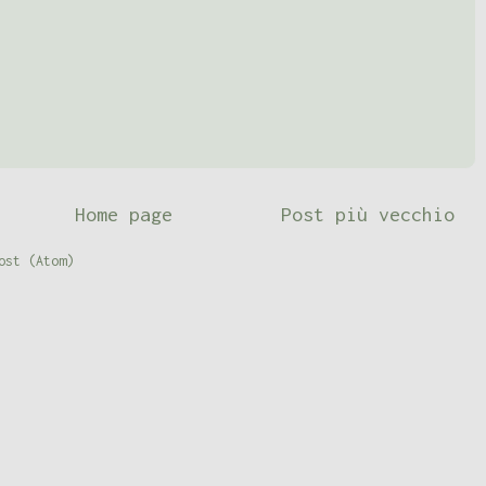
Home page
Post più vecchio
ost (Atom)