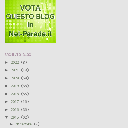
ARCHIVIO BLOG
►
2022
(8)
►
2021
(18)
►
2020
(60)
►
2019
(68)
►
2018
(55)
►
2017
(16)
►
2016
(36)
▼
2015
(92)
►
dicembre
(4)