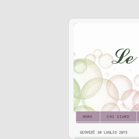
HOME
CHI SIAMO
GIOVEDÌ 30 LUGLIO 2015