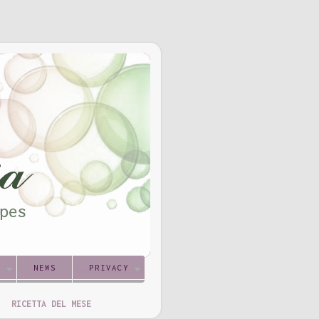
S
NEWS
PRIVACY
RICETTA DEL MESE