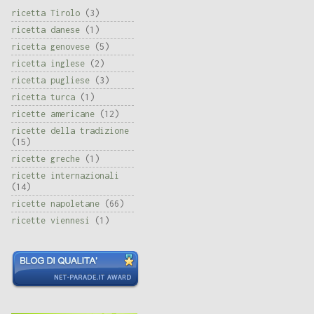
ricetta Tirolo
(3)
ricetta danese
(1)
ricetta genovese
(5)
ricetta inglese
(2)
ricetta pugliese
(3)
ricetta turca
(1)
ricette americane
(12)
ricette della tradizione
(15)
ricette greche
(1)
ricette internazionali
(14)
ricette napoletane
(66)
ricette viennesi
(1)