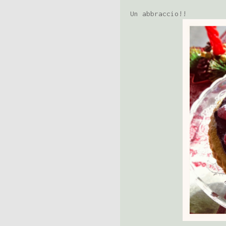
Un abbraccio!!