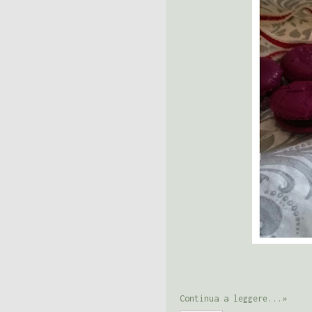
Continua a leggere...»