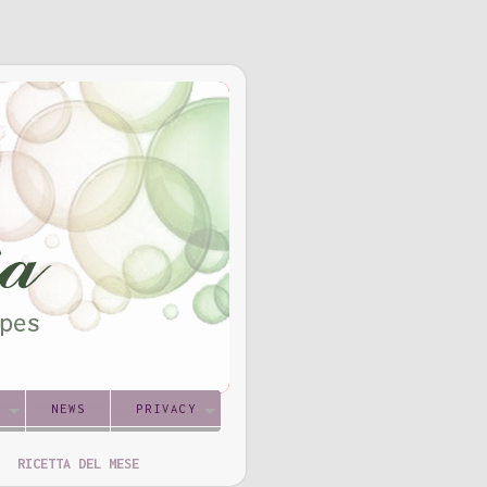
S
NEWS
PRIVACY
RICETTA DEL MESE