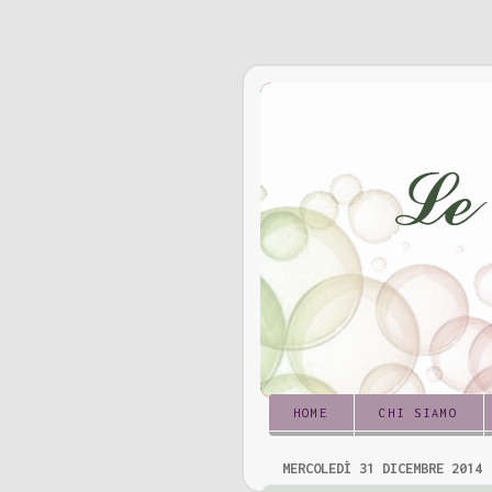
HOME
CHI SIAMO
MERCOLEDÌ 31 DICEMBRE 2014