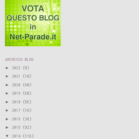
ARCHIVIO BLOG
►
2022
(8)
►
2021
(18)
►
2020
(60)
►
2019
(68)
►
2018
(55)
►
2017
(16)
►
2016
(36)
►
2015
(92)
▼
2014
(116)