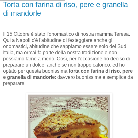
Torta con farina di riso, pere e granella
di mandorle
Il 15 Ottobre è stato l'onomastico di nostra mamma Teresa.
Qui a Napoli c'è l'abitudine di festeggiare anche gli
onomastici, abitudine che sappiamo essere solo del Sud
Italia, ma ormai fa parte della nostra tradizione e non
possiamo farne a meno. Così, per l'occasione ho deciso di
preparare un dolce, anche se non troppo calorico, ed ho
optato per questa buonissima
torta con farina di riso, pere
e granella di mandorle
: davvero buonissima e semplice da
preparare!