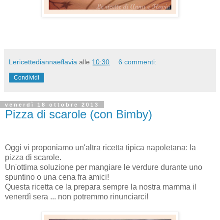
Lericettediannaeflavia
alle
10:30
6 commenti:
Condividi
venerdì 18 ottobre 2013
Pizza di scarole (con Bimby)
Oggi vi proponiamo un'altra ricetta tipica napoletana: la
pizza di scarole.
Un'ottima soluzione per mangiare le verdure durante uno
spuntino o una cena fra amici!
Questa ricetta ce la prepara sempre la nostra mamma il
venerdì sera ... non potremmo rinunciarci!