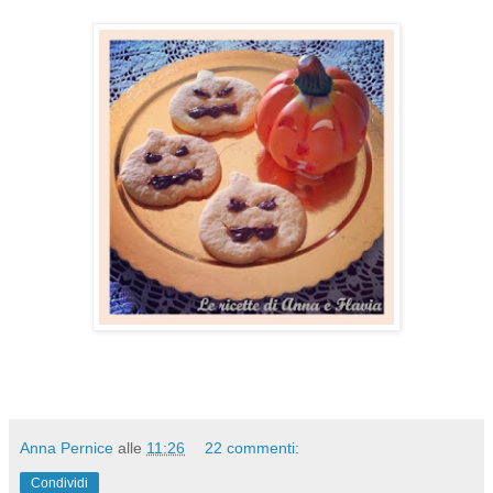
Anna Pernice
alle
11:26
22 commenti:
Condividi