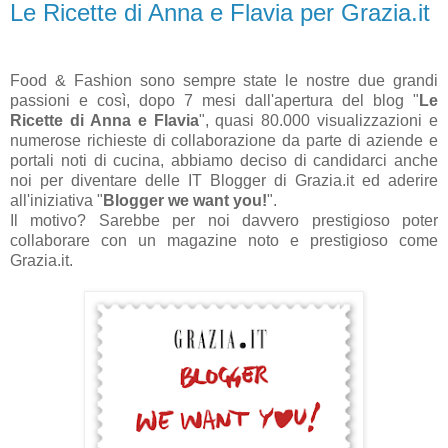
Le Ricette di Anna e Flavia per Grazia.it
Food & Fashion sono sempre state le nostre due grandi
passioni e così, dopo 7 mesi dall'apertura del blog "
Le
Ricette di Anna e Flavia
", quasi 80.000 visualizzazioni e
numerose richieste di collaborazione da parte di aziende e
portali noti di cucina, abbiamo deciso di candidarci anche
noi per diventare delle IT Blogger di Grazia.it ed aderire
all'iniziativa "
Blogger we want you!
".
Il motivo? Sarebbe per noi davvero prestigioso poter
collaborare con un magazine noto e prestigioso come
Grazia.it.