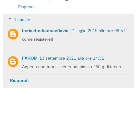
Rispondi
Risposte
Lericettediannaeflavia
21 luglio 2019 alle ore 08:57
come resistere!!
FAROM
13 settembre 2021 alle ore 14:31
Appena due tuorli li sento pochini su 250 g di farina.
Rispondi