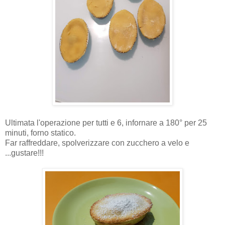
Ultimata l'operazione per tutti e 6, infornare a 180° per 25
minuti, forno statico.
Far raffreddare, spolverizzare con zucchero a velo e
...gustare!!!