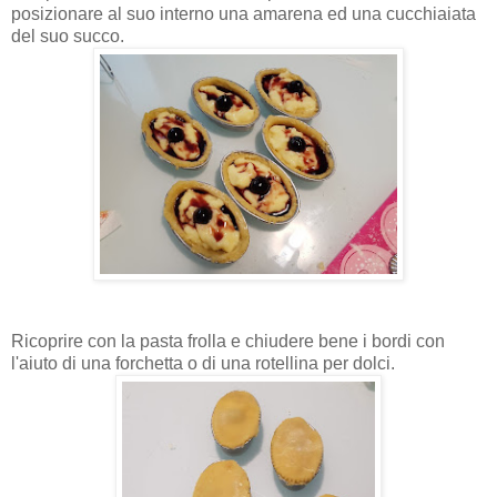
posizionare al suo interno una amarena ed una cucchiaiata
del suo succo.
Ricoprire con la pasta frolla e chiudere bene i bordi con
l'aiuto di una forchetta o di una rotellina per dolci.