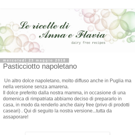
mercoledì 23 maggio 2018
Pasticciotto napoletano
Un altro dolce napoletano, molto diffuso anche in Puglia ma
nella versione senza amarena.
Il dolce preferito dalla nostra mamma, in occasione di una
domenica di rimpatriata abbiamo deciso di prepararlo in
casa, in modo da renderlo anche dairy free (privo di prodotti
caseari) . Qui di seguito la nostra versione...tutta da
assaporare!