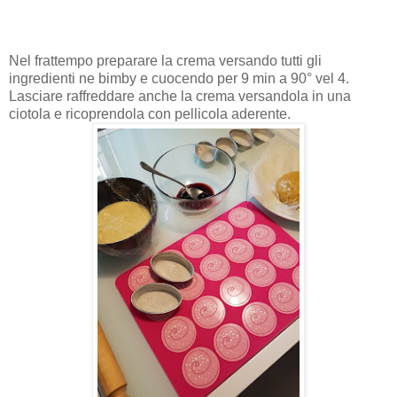
Nel frattempo preparare la crema versando tutti gli
ingredienti ne bimby e cuocendo per 9 min a 90° vel 4.
Lasciare raffreddare anche la crema versandola in una
ciotola e ricoprendola con pellicola aderente.