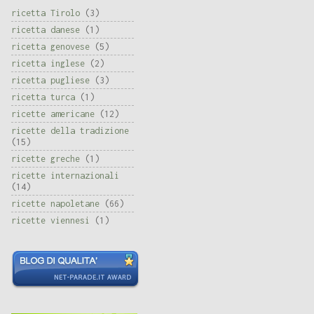
ricetta Tirolo
(3)
ricetta danese
(1)
ricetta genovese
(5)
ricetta inglese
(2)
ricetta pugliese
(3)
ricetta turca
(1)
ricette americane
(12)
ricette della tradizione
(15)
ricette greche
(1)
ricette internazionali
(14)
ricette napoletane
(66)
ricette viennesi
(1)