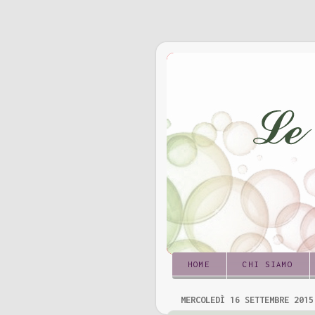
HOME
CHI SIAMO
MERCOLEDÌ 16 SETTEMBRE 2015