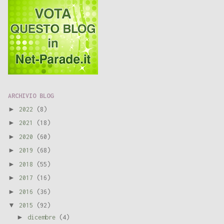
ARCHIVIO BLOG
►
2022
(8)
►
2021
(18)
►
2020
(60)
►
2019
(68)
►
2018
(55)
►
2017
(16)
►
2016
(36)
▼
2015
(92)
►
dicembre
(4)