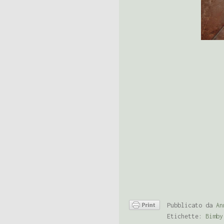
Pubblicato da
An
Etichette:
Bimby