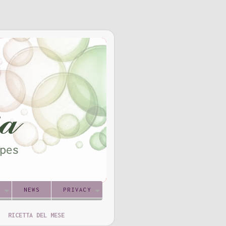
S
NEWS
PRIVACY
RICETTA DEL MESE