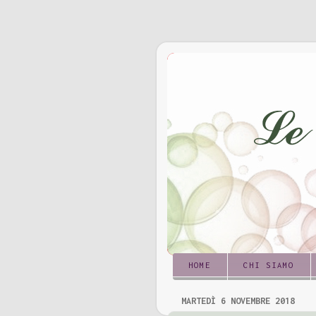
HOME
CHI SIAMO
MARTEDÌ 6 NOVEMBRE 2018