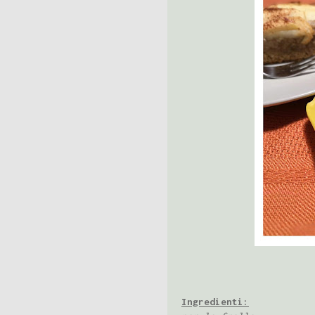
Ingredienti: