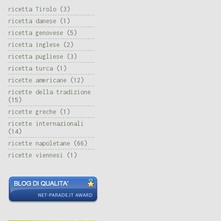
ricetta Tirolo
(3)
ricetta danese
(1)
ricetta genovese
(5)
ricetta inglese
(2)
ricetta pugliese
(3)
ricetta turca
(1)
ricette americane
(12)
ricette della tradizione
(15)
ricette greche
(1)
ricette internazionali
(14)
ricette napoletane
(66)
ricette viennesi
(1)