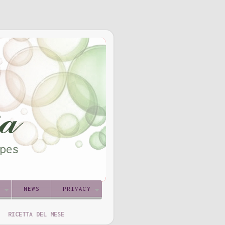
S
NEWS
PRIVACY
RICETTA DEL MESE