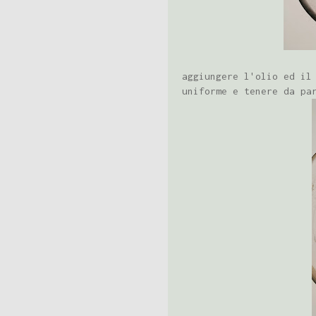
aggiungere l'olio ed il
uniforme e tenere da pa