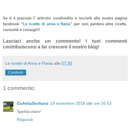
Se ti è piaciuto l’ articolo condividilo e iscriviti alla nostra pagina
facebook “
Le ricette di anna e flavia
”
per non perdere altre ricette,
curiosità e consigli!!
Lasciaci anche un commento! I tuoi commenti
contribuiscono a far crescere il nostro blog!
Le ricette di Anna e Flavia
alle
07:30
Condividi
1 commento:
GufettaSiciliana
19 novembre 2018 alle ore 16:53
Spettacolare!
Rispondi