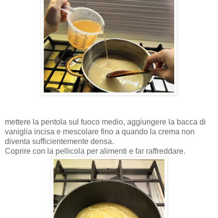
mettere la pentola sul fuoco medio, aggiungere la bacca di
vaniglia incisa e mescolare fino a quando la crema non
diventa sufficientemente densa.
Coprire con la pellicola per alimenti e far raffreddare.