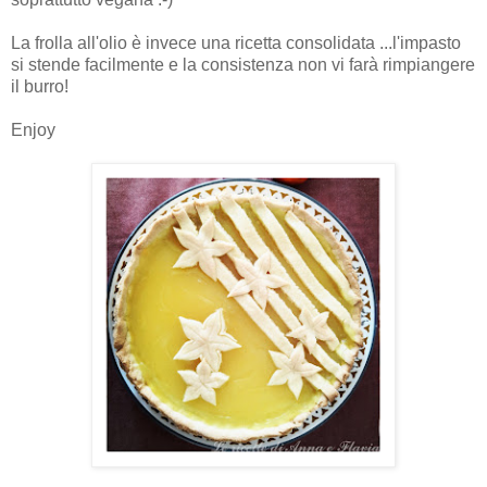
La frolla all'olio è invece una ricetta consolidata ...l'impasto
si stende facilmente e la consistenza non vi farà rimpiangere
il burro!
Enjoy