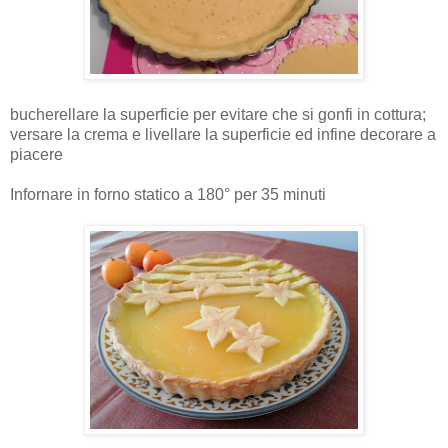
bucherellare la superficie per evitare che si gonfi in cottura;
versare la crema e livellare la superficie ed infine decorare a
piacere
Infornare in forno statico a 180° per 35 minuti