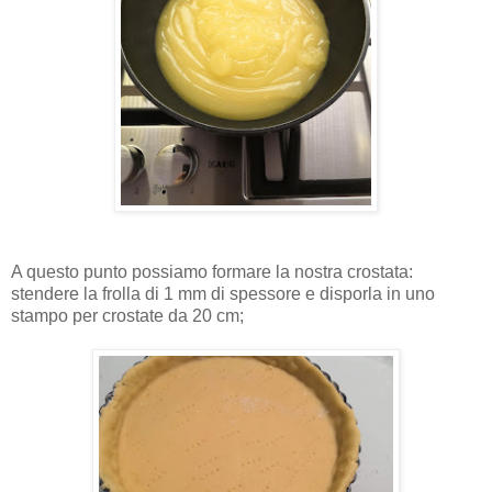
A questo punto possiamo formare la nostra crostata:
stendere la frolla di 1 mm di spessore e disporla in uno
stampo per crostate da 20 cm;