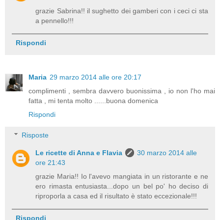
grazie Sabrina!! il sughetto dei gamberi con i ceci ci sta
a pennello!!!
Rispondi
Maria
29 marzo 2014 alle ore 20:17
complimenti , sembra davvero buonissima , io non l'ho mai
fatta , mi tenta molto ......buona domenica
Rispondi
Risposte
Le ricette di Anna e Flavia
30 marzo 2014 alle
ore 21:43
grazie Maria!! Io l'avevo mangiata in un ristorante e ne
ero rimasta entusiasta...dopo un bel po' ho deciso di
riproporla a casa ed il risultato è stato eccezionale!!!
Rispondi