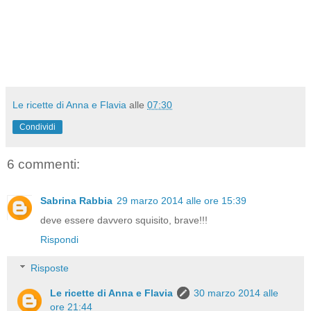
Le ricette di Anna e Flavia
alle
07:30
Condividi
6 commenti:
Sabrina Rabbia
29 marzo 2014 alle ore 15:39
deve essere davvero squisito, brave!!!
Rispondi
Risposte
Le ricette di Anna e Flavia
30 marzo 2014 alle
ore 21:44