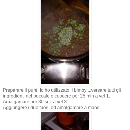
Preparare il purè. Io ho utilizzato il bimby ...versare tutti gli
ingredienti nel boccale e cuocere per 25 min a vel 1.
Amalgamare per 30 sec a vel.3.
Aggiungere i due tuorli ed amalgamare a mano.