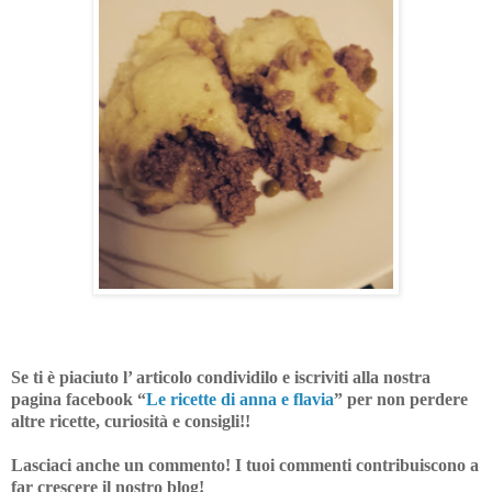
Se ti è piaciuto l’ articolo condividilo e iscriviti alla nostra
pagina facebook “
Le ricette di anna e flavia
”
per non perdere
altre ricette, curiosità e consigli!!
Lasciaci anche un commento! I tuoi commenti contribuiscono a
far crescere il nostro blog!