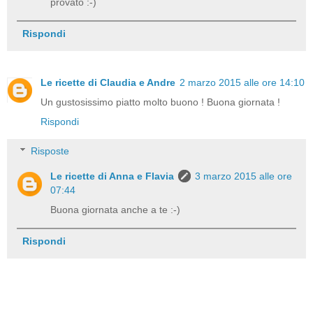
provato :-)
Rispondi
Le ricette di Claudia e Andre
2 marzo 2015 alle ore 14:10
Un gustosissimo piatto molto buono ! Buona giornata !
Rispondi
Risposte
Le ricette di Anna e Flavia
3 marzo 2015 alle ore
07:44
Buona giornata anche a te :-)
Rispondi