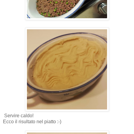
Servire caldo!
Ecco il risultato nel piatto :-)