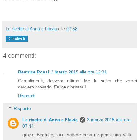
Le ricette di Anna e Flavia
alle
07:58
Condividi
4 commenti:
Beatrice Rossi
2 marzo 2015 alle ore 12:31
Complimenti, davvero ottimo! Me lo salvo che vorrei
davvero provarlo! Felice giornata!!
Rispondi
Risposte
Le ricette di Anna e Flavia
3 marzo 2015 alle ore
07:44
grazie Beatrice, facci sapere cosa ne pensi una volta