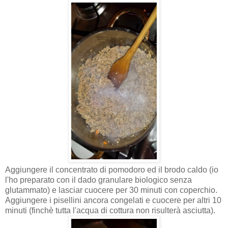
Aggiungere il concentrato di pomodoro ed il brodo caldo (io
l'ho preparato con il dado granulare biologico senza
glutammato) e lasciar cuocere per 30 minuti con coperchio.
Aggiungere i pisellini ancora congelati e cuocere per altri 10
minuti (finchè tutta l'acqua di cottura non risulterà asciutta).