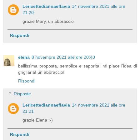
Lericettediannaeflavia
14 novembre 2021 alle ore
21:20
grazie Mary, un abbraccio
Rispondi
elena
8 novembre 2021 alle ore 20:40
bellissima proposta, semplice e saporita! mi piace l'idea di
grigliarla! un abbraccio!
Rispondi
Risposte
Lericettediannaeflavia
14 novembre 2021 alle ore
21:21
grazie Elena :-)
Rispondi