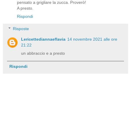
pensato a grigliare la zucca. Proverò!
A presto.
Rispondi
Risposte
Lericettediannaeflavia
14 novembre 2021 alle ore
21:22
un abbraccio e a presto
Rispondi