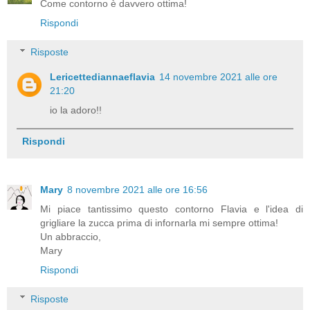
Come contorno è davvero ottima!
Rispondi
Risposte
Lericettediannaeflavia
14 novembre 2021 alle ore
21:20
io la adoro!!
Rispondi
Mary
8 novembre 2021 alle ore 16:56
Mi piace tantissimo questo contorno Flavia e l'idea di
grigliare la zucca prima di infornarla mi sempre ottima!
Un abbraccio,
Mary
Rispondi
Risposte