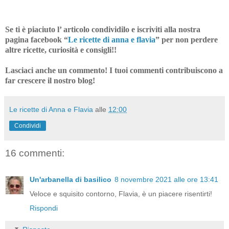
Se ti è piaciuto l’ articolo condividilo e iscriviti alla nostra
pagina facebook “
Le ricette di anna e flavia
”
per non perdere
altre ricette, curiosità e consigli!!
Lasciaci anche un commento! I tuoi commenti contribuiscono a
far crescere il nostro blog!
Le ricette di Anna e Flavia
alle
12:00
Condividi
16 commenti:
Un'arbanella di basilico
8 novembre 2021 alle ore 13:41
Veloce e squisito contorno, Flavia, è un piacere risentirti!
Rispondi