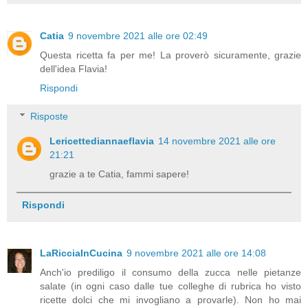
Catia
9 novembre 2021 alle ore 02:49
Questa ricetta fa per me! La proverò sicuramente, grazie
dell'idea Flavia!
Rispondi
Risposte
Lericettediannaeflavia
14 novembre 2021 alle ore
21:21
grazie a te Catia, fammi sapere!
Rispondi
LaRicciaInCucina
9 novembre 2021 alle ore 14:08
Anch'io prediligo il consumo della zucca nelle pietanze
salate (in ogni caso dalle tue colleghe di rubrica ho visto
ricette dolci che mi invogliano a provarle). Non ho mai