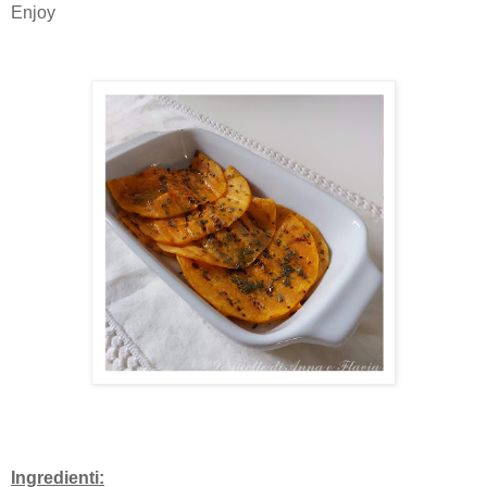
Enjoy
Ingredienti: