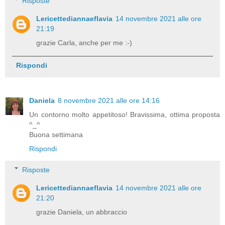
Risposte
Lericettediannaeflavia
14 novembre 2021 alle ore
21:19
grazie Carla, anche per me :-)
Rispondi
Daniela
8 novembre 2021 alle ore 14:16
Un contorno molto appetitoso! Bravissima, ottima proposta
^_^
Buona settimana
Rispondi
Risposte
Lericettediannaeflavia
14 novembre 2021 alle ore
21:20
grazie Daniela, un abbraccio