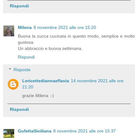
Rispondi
Milena
8 novembre 2021 alle ore 15:20
Buona la zucca cucinata in questo modo, semplice e molto
gustosa.
Un abbraccio e buona settimana.
Rispondi
Risposte
Lericettediannaeflavia
14 novembre 2021 alle ore
21:20
grazie Milena :-)
Rispondi
GufettaSiciliana
8 novembre 2021 alle ore 15:37