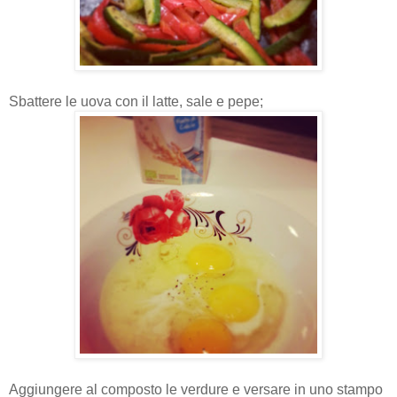
Sbattere le uova con il latte, sale e pepe;
Aggiungere al composto le verdure e versare in uno stampo