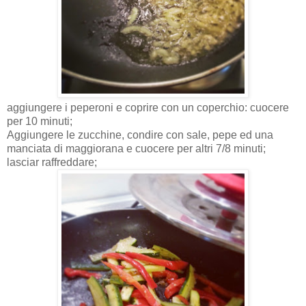
aggiungere i peperoni e coprire con un coperchio: cuocere
per 10 minuti;
Aggiungere le zucchine, condire con sale, pepe ed una
manciata di maggiorana e cuocere per altri 7/8 minuti;
lasciar raffreddare;