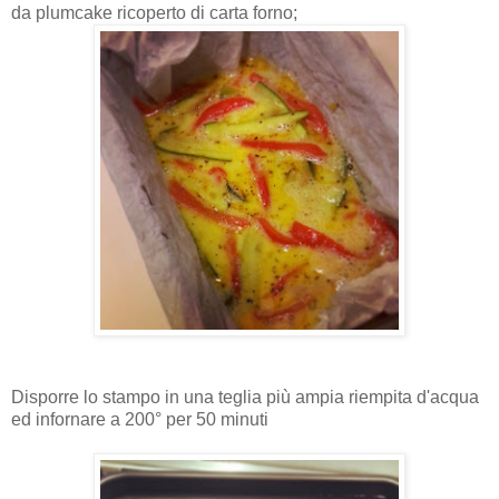
da plumcake ricoperto di carta forno;
Disporre lo stampo in una teglia più ampia riempita d'acqua
ed infornare a 200° per 50 minuti