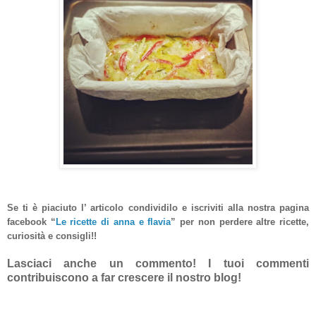
Se ti è piaciuto l’ articolo condividilo e iscriviti alla nostra pagina
facebook “
Le ricette di anna e flavia
”
per non perdere altre ricette,
curiosità e consigli!!
Lasciaci anche un commento! I tuoi commenti
contribuiscono a far crescere il nostro blog!