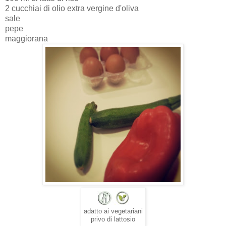
2 cucchiai di olio extra vergine d'oliva
sale
pepe
maggiorana
adatto ai vegetariani
privo di lattosio