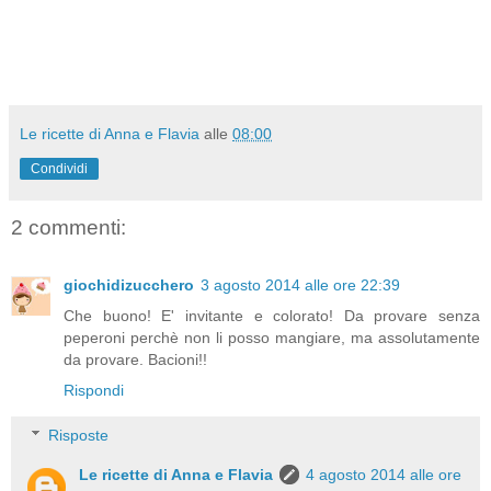
Le ricette di Anna e Flavia
alle
08:00
Condividi
2 commenti:
giochidizucchero
3 agosto 2014 alle ore 22:39
Che buono! E' invitante e colorato! Da provare senza
peperoni perchè non li posso mangiare, ma assolutamente
da provare. Bacioni!!
Rispondi
Risposte
Le ricette di Anna e Flavia
4 agosto 2014 alle ore