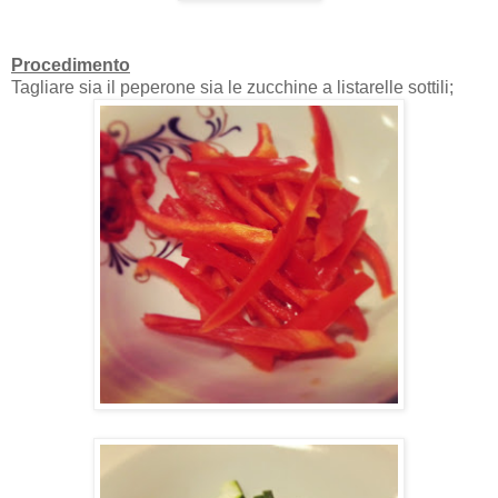
Procedimento
Tagliare sia il peperone sia le zucchine a listarelle sottili;