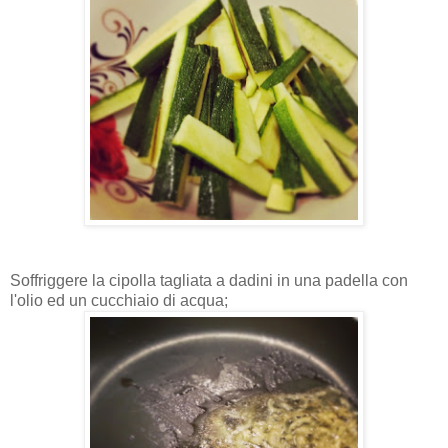
Soffriggere la cipolla tagliata a dadini in una padella con
l'olio ed un cucchiaio di acqua;