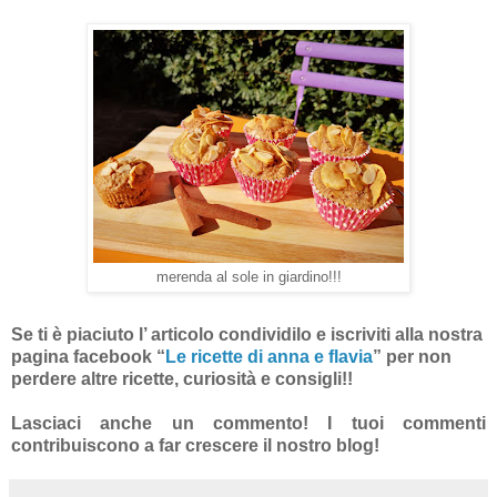
merenda al sole in giardino!!!
Se ti è piaciuto l’ articolo condividilo e iscriviti alla nostra
pagina facebook “
Le ricette di anna e flavia
”
per non
perdere altre ricette, curiosità e consigli!!
Lasciaci anche un commento! I tuoi commenti
contribuiscono a far crescere il nostro blog!