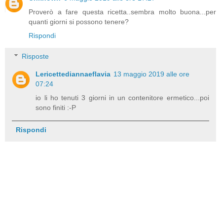
Proverò a fare questa ricetta..sembra molto buona...per
quanti giorni si possono tenere?
Rispondi
Risposte
Lericettediannaeflavia
13 maggio 2019 alle ore
07:24
io li ho tenuti 3 giorni in un contenitore ermetico...poi
sono finiti :-P
Rispondi