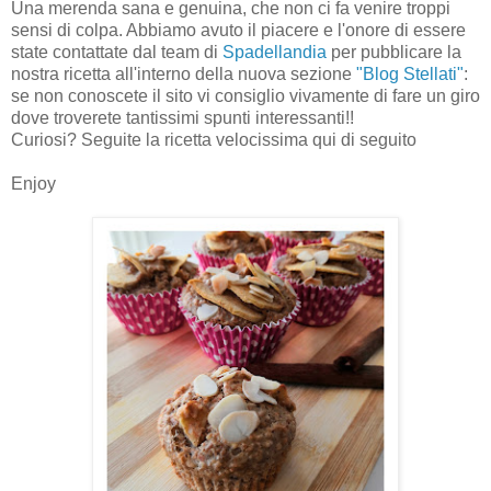
Una merenda sana e genuina, che non ci fa venire troppi
sensi di colpa. Abbiamo avuto il piacere e l'onore di essere
state contattate dal team di
Spadellandia
per pubblicare la
nostra ricetta all'interno della nuova sezione
"Blog Stellati"
:
se non conoscete il sito vi consiglio vivamente di fare un giro
dove troverete tantissimi spunti interessanti!!
Curiosi? Seguite la ricetta velocissima qui di seguito
Enjoy