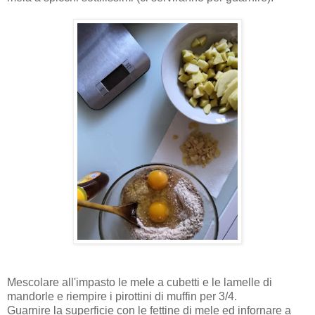
Mescolare all'impasto le mele a cubetti e le lamelle di
mandorle e riempire i pirottini di muffin per 3/4.
Guarnire la superficie con le fettine di mele ed infornare a