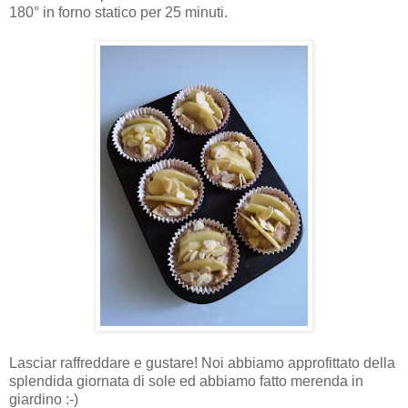
180° in forno statico per 25 minuti.
Lasciar raffreddare e gustare! Noi abbiamo approfittato della
splendida giornata di sole ed abbiamo fatto merenda in
giardino :-)