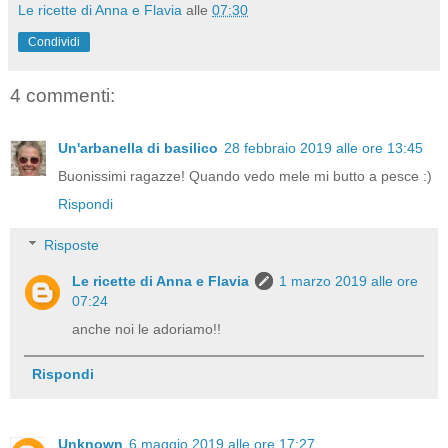
Le ricette di Anna e Flavia
alle
07:30
Condividi
4 commenti:
Un'arbanella di basilico
28 febbraio 2019 alle ore 13:45
Buonissimi ragazze! Quando vedo mele mi butto a pesce :)
Rispondi
Risposte
Le ricette di Anna e Flavia
1 marzo 2019 alle ore
07:24
anche noi le adoriamo!!
Rispondi
Unknown
6 maggio 2019 alle ore 17:27