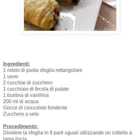
Ingredienti:
1 rotolo di pasta sfoglia rettangolare
1 uovo
2 cucchiai di zucchero
1 cucchiaio di fecola di patate
1 bustina di vanillina
200 ml di acqua
Gocce di cioccolato fondente
Zucchero a velo
Procedimento:
Dividere la sfoglia in 8 parti uguali utilizzando un coltello a
lama liscia