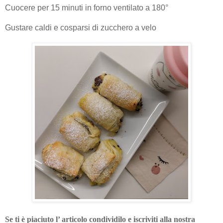
Cuocere per 15 minuti in forno ventilato a 180°
Gustare caldi e cosparsi di zucchero a velo
Se ti è piaciuto l’ articolo condividilo e iscriviti alla nostra