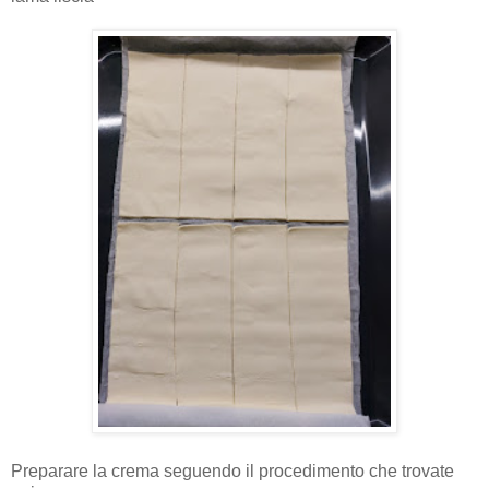
Preparare la crema seguendo il procedimento che trovate