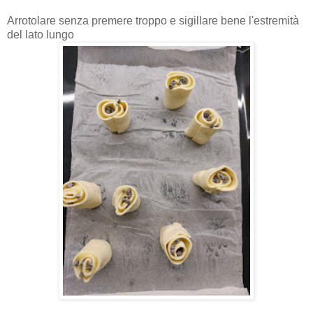
Arrotolare senza premere troppo e sigillare bene l'estremità
del lato lungo