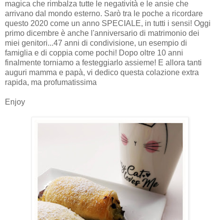
magica che rimbalza tutte le negatività e le ansie che
arrivano dal mondo esterno. Sarò tra le poche a ricordare
questo 2020 come un anno SPECIALE, in tutti i sensi! Oggi
primo dicembre è anche l'anniversario di matrimonio dei
miei genitori...47 anni di condivisione, un esempio di
famiglia e di coppia come pochi! Dopo oltre 10 anni
finalmente torniamo a festeggiarlo assieme! E allora tanti
auguri mamma e papà, vi dedico questa colazione extra
rapida, ma profumatissima
Enjoy