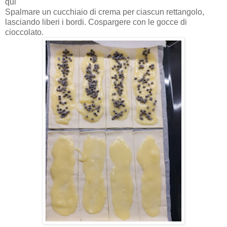
qui
Spalmare un cucchiaio di crema per ciascun rettangolo,
lasciando liberi i bordi. Cospargere con le gocce di
cioccolato.