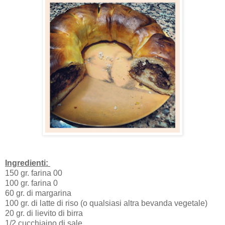
Ingredienti:
150 gr. farina 00
100 gr. farina 0
60 gr. di margarina
100 gr. di latte di riso (o qualsiasi altra bevanda vegetale)
20 gr. di lievito di birra
1/2 cucchiaino di sale