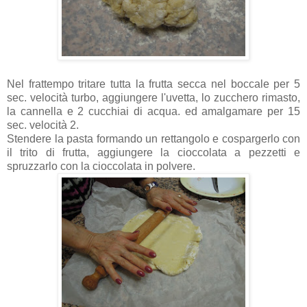
Nel frattempo tritare tutta la frutta secca nel boccale per 5
sec. velocità turbo, aggiungere l'uvetta, lo zucchero rimasto,
la cannella e 2 cucchiai di acqua. ed amalgamare per 15
sec. velocità 2.
Stendere la pasta formando un rettangolo e cospargerlo con
il trito di frutta, aggiungere la cioccolata a pezzetti e
spruzzarlo con la cioccolata in polvere.