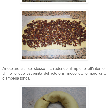
Arrotolare su se stesso richiudendo il ripieno all'interno.
Unire le due estremità del rotolo in modo da formare una
ciambella tonda.