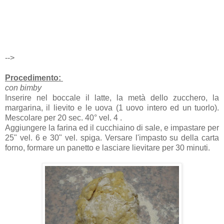
-->
Procedimento:
con bimby
Inserire nel boccale il latte, la metà dello zucchero, la
margarina, il lievito e le uova (1 uovo intero ed un tuorlo).
Mescolare per 20 sec. 40° vel. 4 .
Aggiungere la farina ed il cucchiaino di sale, e impastare per
25" vel. 6 e 30" vel. spiga. Versare l'impasto su della carta
forno, formare un panetto e lasciare lievitare per 30 minuti.