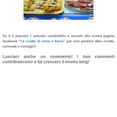
Se ti è piaciuto l’ articolo condividilo e iscriviti alla nostra pagina
facebook “
Le ricette di anna e flavia
”
per non perdere altre ricette,
curiosità e consigli!!
Lasciaci anche un commento! I tuoi commenti
contribuiscono a far crescere il nostro blog!