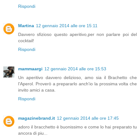
Rispondi
Martina
12 gennaio 2014 alle ore 15:11
Davvero sfizioso questo aperitivo,per non parlare poi del
cocktail!
Rispondi
mammaargi
12 gennaio 2014 alle ore 15:53
Un aperitivo davvero delizioso, amo sia il Brachetto che
l'Aperol. Proverò a prepararlo anch'io la prossima volta che
invito amici a casa.
Rispondi
magazinebrand.it
12 gennaio 2014 alle ore 17:45
adoro il bracchetto è buonissimo e come lo hai preparato tu
ancora di piu...