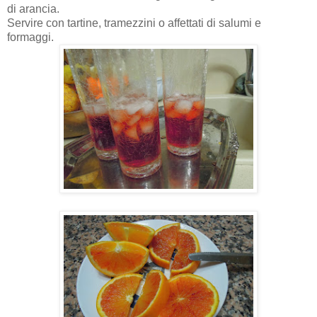
di arancia.
Servire con tartine, tramezzini o affettati di salumi e
formaggi.