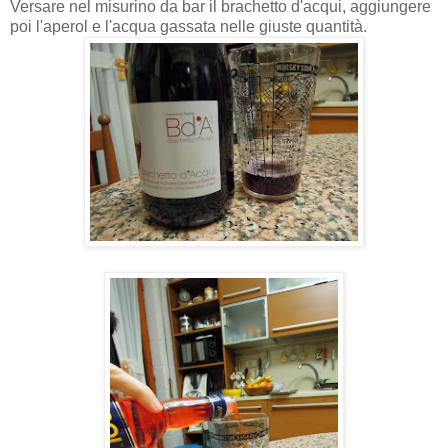
Versare nel misurino da bar il brachetto d'acqui, aggiungere
poi l'aperol e l'acqua gassata nelle giuste quantità.