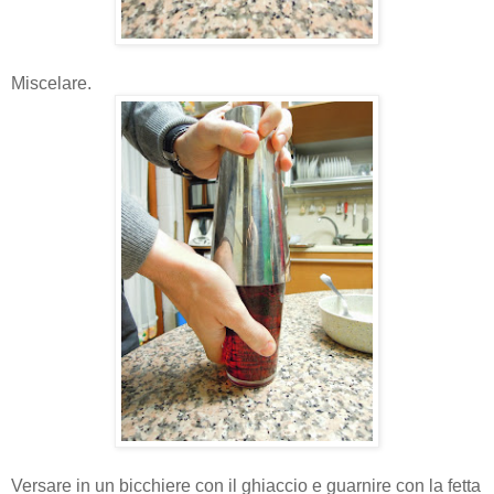
Miscelare.
Versare in un bicchiere con il ghiaccio e guarnire con la fetta