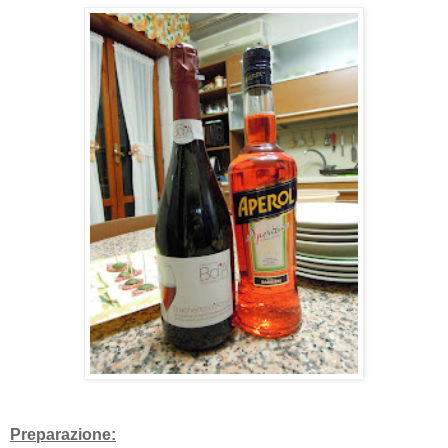
Preparazione: