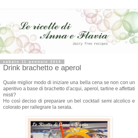
sabato 11 gennaio 2014
Drink brachetto e aperol
Quale miglior modo di iniziare una bella cena se non con un
aperitivo a base di brachetto d'acqui, aperol, tartine e affettati
misti?
Ho così deciso di preparare un bel cocktail semi alcolico e
colorato per rallegrare la serata.