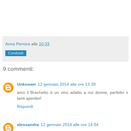
Anna Pernice
alle
10:33
Condividi
9 commenti:
Unknown
12 gennaio 2014 alle ore 13:39
amo il Brachetto è un vino adatto a noi donne, perfetto x
tanti aperitivi!
Rispondi
alessandra
12 gennaio 2014 alle ore 14:04