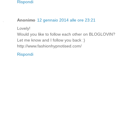
Rispondi
Anonimo
12 gennaio 2014 alle ore 23:21
Lovely!
Would you like to follow each other on BLOGLOVIN?
Let me know and I follow you back :)
http://www.fashionhypnotised.com/
Rispondi