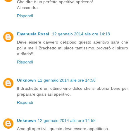
Che dire è un perfetto aperitivo apricena!
Alessandra
Rispondi
Emanuela Rossi
12 gennaio 2014 alle ore 14:18
Deve essere davvero delizioso questo aperitivo sarà che
poi a me il Brachetto mi piace tantissimo..proverò di sicuro
a rifarlo!!!
Rispondi
Unknown
12 gennaio 2014 alle ore 14:58
Il Brachetto è un ottimo vino dolce che si abbina bene per
preparare qualsiasi aperitivo.
Rispondi
Unknown
12 gennaio 2014 alle ore 14:58
Amo gli aperitivi , questo deve essere appettitoso.