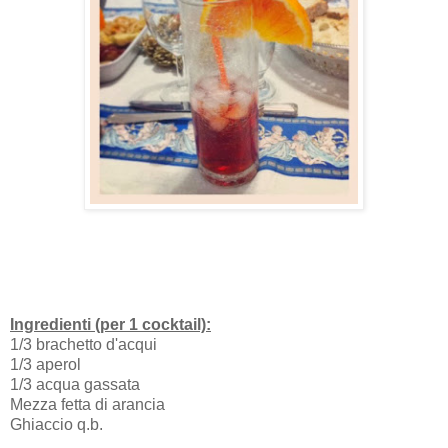
Ingredienti (per 1 cocktail):
1/3 brachetto d'acqui
1/3 aperol
1/3 acqua gassata
Mezza fetta di arancia
Ghiaccio q.b.