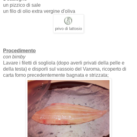
un pizzico di sale
un filo di olio extra vergine d'oliva
privo di lattosio
Procedimento
con bimby
Lavare i filetti di sogliola (dopo averli privati della pelle e
della testa) e disporli sul vassoio del Varoma, ricoperto di
carta forno precedentemente bagnata e strizzata;