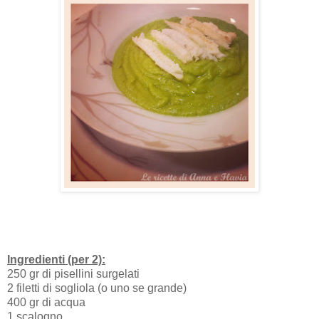
Ingredienti (per 2):
250 gr di pisellini surgelati
2 filetti di sogliola (o uno se grande)
400 gr di acqua
1 scalogno