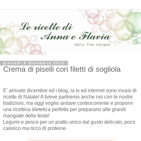
giovedì 5 dicembre 2013
Crema di piselli con filetti di sogliola
E' arrivato dicembre ed i blog, la tv ed internet sono invasi di
ricette di Natale! A breve partiremo anche noi con le nostre
tradizioni, ma oggi voglio andare controcorrente e proporvi
una ricettina dietetica perfetta per prepararsi alle grandi
mangiate delle feste!
Legumi e pesce per un piatto unico dal gusto delicato, poco
calorico ma ricco di proteine.