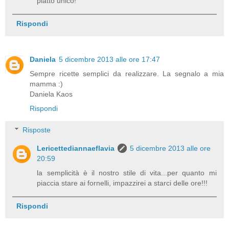
piatto unico!
Rispondi
Daniela
5 dicembre 2013 alle ore 17:47
Sempre ricette semplici da realizzare. La segnalo a mia
mamma :)
Daniela Kaos
Rispondi
Risposte
Lericettediannaeflavia
5 dicembre 2013 alle ore
20:59
la semplicità è il nostro stile di vita...per quanto mi
piaccia stare ai fornelli, impazzirei a starci delle ore!!!
Rispondi