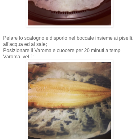
Pelare lo scalogno e disporlo nel boccale insieme ai piselli,
all'acqua ed al sale;
Posizionare il Varoma e cuocere per 20 minuti a temp.
Varoma, vel.1;