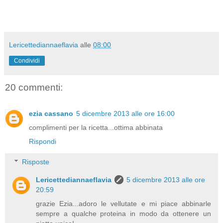
Lericettediannaeflavia
alle
08:00
Condividi
20 commenti:
ezia cassano
5 dicembre 2013 alle ore 16:00
complimenti per la ricetta...ottima abbinata
Rispondi
Risposte
Lericettediannaeflavia
5 dicembre 2013 alle ore
20:59
grazie Ezia...adoro le vellutate e mi piace abbinarle
sempre a qualche proteina in modo da ottenere un