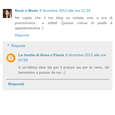
Rock n Mode
8 dicembre 2013 alle ore 12:34
Ho capito che il tuo blog va visitato solo a ora di
pranzo/cena... e infatti! Questa crema di piselli è
appetitosissima :)
Rispondi
Risposte
Le ricette di Anna e Flavia
9 dicembre 2013 alle ore
07:59
è un'ottima idea sia per il pranzo sia per la cena...fai
benissimo a passar da noi ;-)
Rispondi