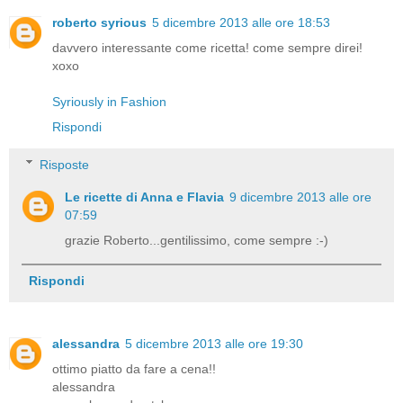
roberto syrious
5 dicembre 2013 alle ore 18:53
davvero interessante come ricetta! come sempre direi!
xoxo
Syriously in Fashion
Rispondi
Risposte
Le ricette di Anna e Flavia
9 dicembre 2013 alle ore
07:59
grazie Roberto...gentilissimo, come sempre :-)
Rispondi
alessandra
5 dicembre 2013 alle ore 19:30
ottimo piatto da fare a cena!!
alessandra