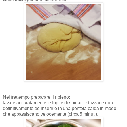
Nel frattempo preparare il ripieno:
lavare accuratamente le foglie di spinaci, strizzarle non
definitivamente ed inserirle in una pentola calda in modo
che appassiscano velocemente (circa 5 minuti).