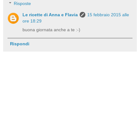
Risposte
Le ricette di Anna e Flavia
15 febbraio 2015 alle
ore 18:29
buona giornata anche a te :-)
Rispondi