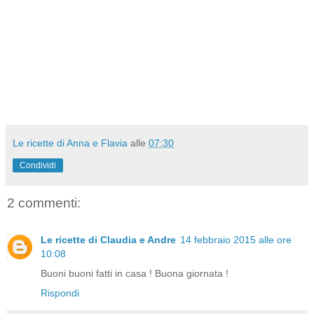
Le ricette di Anna e Flavia
alle
07:30
Condividi
2 commenti:
Le ricette di Claudia e Andre
14 febbraio 2015 alle ore
10:08
Buoni buoni fatti in casa ! Buona giornata !
Rispondi