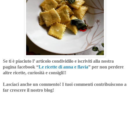
Se ti è piaciuto l’ articolo condividilo e iscriviti alla nostra
pagina facebook “
Le ricette di anna e flavia
”
per non perdere
altre ricette, curiosità e consigli!!
Lasciaci anche un commento! I tuoi commenti contribuiscono a
far crescere il nostro blog!