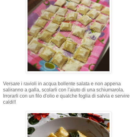
Versare i ravioli in acqua bollente salata e non appena
saliranno a galla, scolarli con l'aiuto di una schiumarola.
Irrorarli con un filo d'olio e qualche foglia di salvia e servire
caldi!!