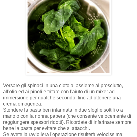
Versare gli spinaci in una ciotola, assieme al prosciutto,
all'olio ed ai pinoli e tritare con l'aiuto di un mixer ad
immersione per qualche secondo, fino ad ottenere una
crema omogenea.
Stendere la pasta ben infarinata in due sfoglie sottili o a
mano o con la nonna papera (che consente velocemente di
raggiungere spessori ridotti). Ricordate di infarinare sempre
bene la pasta per evitare che si attacchi.
Se avete la ravioliera l'operazione risulterà velocissima: