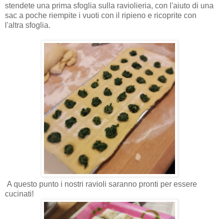
stendete una prima sfoglia sulla raviolieria, con l'aiuto di una
sac a poche riempite i vuoti con il ripieno e ricoprite con
l'altra sfoglia.
A questo punto i nostri ravioli saranno pronti per essere
cucinati!